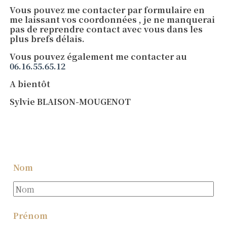
Vous pouvez me contacter par formulaire en
me laissant vos coordonnées , je ne manquerai
pas de reprendre contact avec vous dans les
plus brefs délais.
Vous pouvez également me contacter au
06.16.55.65.12
A bientôt
Sylvie BLAISON-MOUGENOT
Nom
Prénom