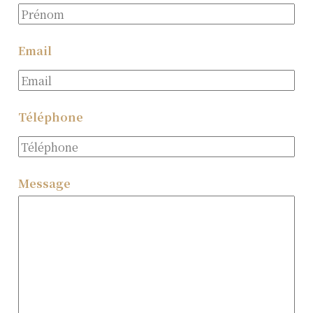
Email
Téléphone
Message